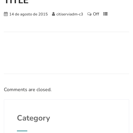
Off
14 de agosto de 2015
citiserviadm-c3
Comments are closed.
Category