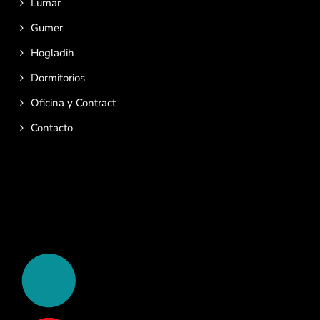
Lumar
Gumer
Hogladih
Dormitorios
Oficina y Contract
Contacto