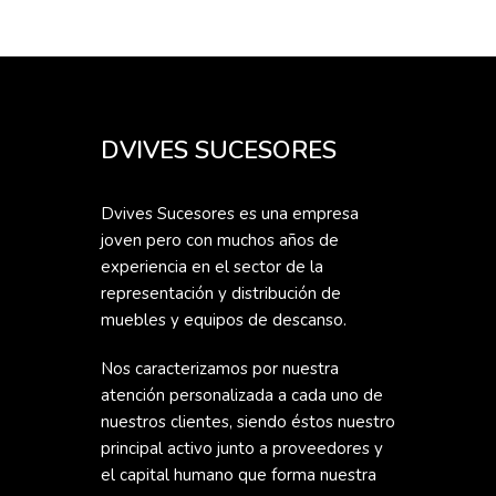
DVIVES SUCESORES
Dvives Sucesores es una empresa
joven pero con muchos años de
experiencia en el sector de la
representación y distribución de
muebles y equipos de descanso.
Nos caracterizamos por nuestra
atención personalizada a cada uno de
nuestros clientes, siendo éstos nuestro
principal activo junto a proveedores y
el capital humano que forma nuestra