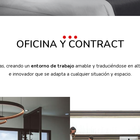
OFICINA Y CONTRACT
nas, creando un
entorno de trabajo
amable y traduciéndose en alt
e innovador que se adapta a cualquier situación y espacio.