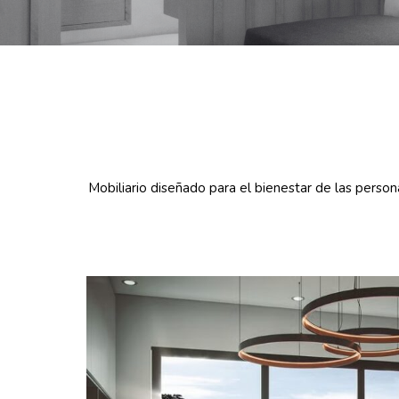
Mobiliario diseñado para el bienestar de las perso