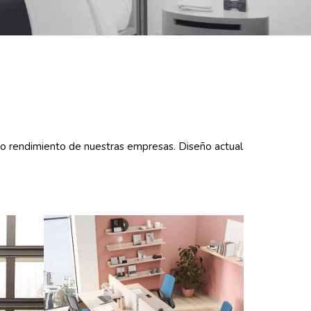
o rendimiento de nuestras empresas. Diseño actual