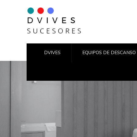
DVIVES
EQUIPOS DE DESCANSO